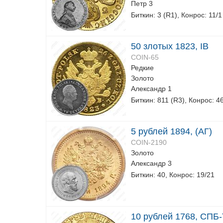
Петр 3
Биткин: 3 (R1), Конрос: 11/1
50 злотых 1823, IB
COIN-65
Редкие
Золото
Александр 1
Биткин: 811 (R3), Конрос: 4
5 рублей 1894, (АГ)
COIN-2190
Золото
Александр 3
Биткин: 40, Конрос: 19/21
10 рублей 1768, СПБ-