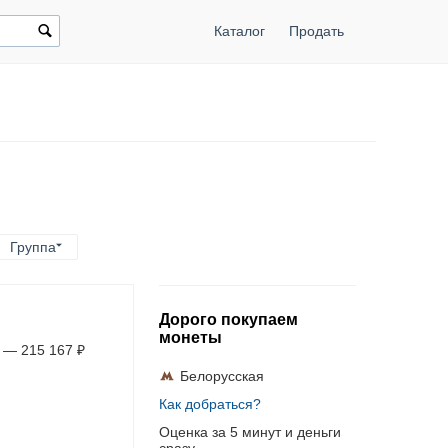
Каталог
Продать
Группа
Дорого покупаем
монеты
—
215 167
₽
Белорусская
Как добраться?
Оценка за 5 минут и деньги