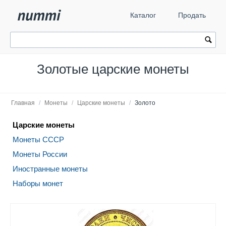
Каталог
Продать
Золотые царские монеты
Главная
/
Монеты
/
Царские монеты
/
Золото
Царские монеты
Монеты СССР
Монеты России
Иностранные монеты
Наборы монет