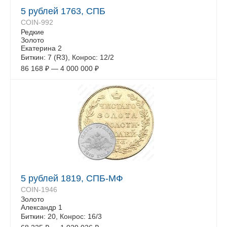
5 рублей 1763, СПБ
COIN-992
Редкие
Золото
Екатерина 2
Биткин: 7 (R3), Конрос: 12/2
86 168
₽
—
4 000 000
₽
5 рублей 1819, СПБ-МФ
COIN-1946
Золото
Александр 1
Биткин: 20, Конрос: 16/3