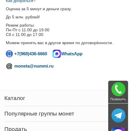
Как добраться?
Оценка за 5 минут и деньги сразу.
До 5 млн. рублей!
Режим работы:
Пн-Пт c 11.00 до 19.00
Сб с 11.00 до 17.00
Можем принять вас в другое время по договорённости.
+7(968)436-6660
WhatsApp
moneta@nummi.ru
Каталог
Позвонить
Популярные группы монет
Продать