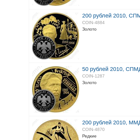
200 рублей 2010, СПМ
COIN-4884
Золото
50 рублей 2010, СПМД
COIN-1287
Золото
200 рублей 2010, ММД
COIN-4870
Редкие