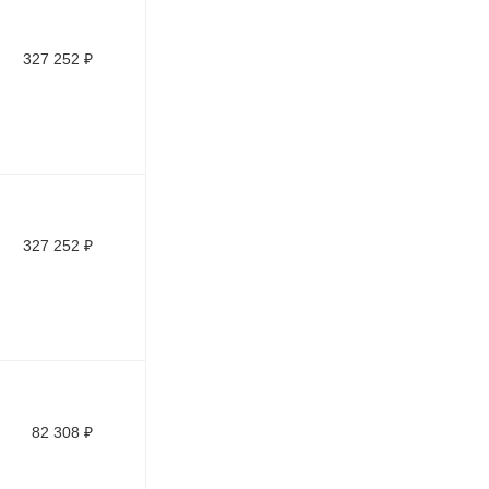
327 252
₽
327 252
₽
82 308
₽