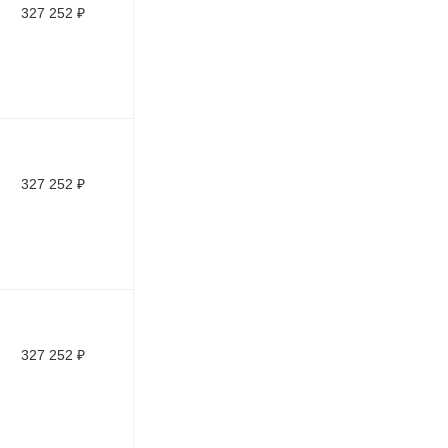
327 252
₽
327 252
₽
327 252
₽