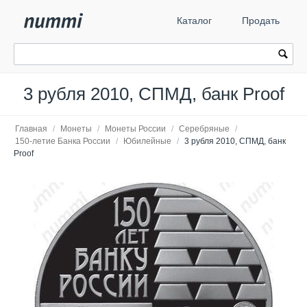
Каталог
Продать
3 рубля 2010, СПМД, банк Proof
Главная
/
Монеты
/
Монеты России
/
Серебряные
/
150-летие Банка России
/
Юбилейные
/
3 рубля 2010, СПМД, банк
Proof