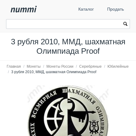
Каталог
Продать
3 рубля 2010, ММД, шахматная
Олимпиада Proof
Главная
/
Монеты
/
Монеты России
/
Серебряные
/
Юбилейные
/
3 рубля 2010, ММД, шахматная Олимпиада Proof