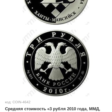
код: COIN-4642
Средняя стоимость «3 рубля 2010 года, ММД,