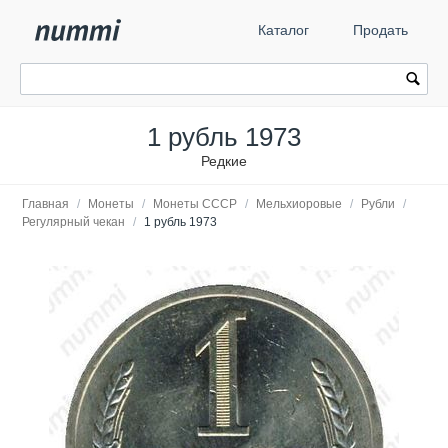
Каталог
Продать
1 рубль 1973
Редкие
Главная
/
Монеты
/
Монеты СССР
/
Мельхиоровые
/
Рубли
/
Регулярный чекан
/
1 рубль 1973