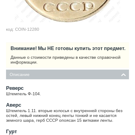
код: COIN-12280
Внимание! Мы НЕ готовы купить этот предмет.
Данные о стоимости приведены в качестве справочной
информации.
Описание
Реверс
Штемпель Ф-104.
Аверс
Штемпель 1.11. вторые колосья с внутренней стороны без
остей, левый нижний конец ленты тонкий и не касается
земного шара, герб СССР опоясан 15 витками ленты.
Гурт