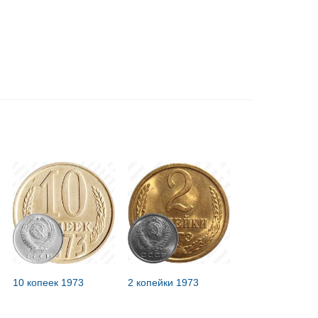
10 копеек 1973
2 копейки 1973