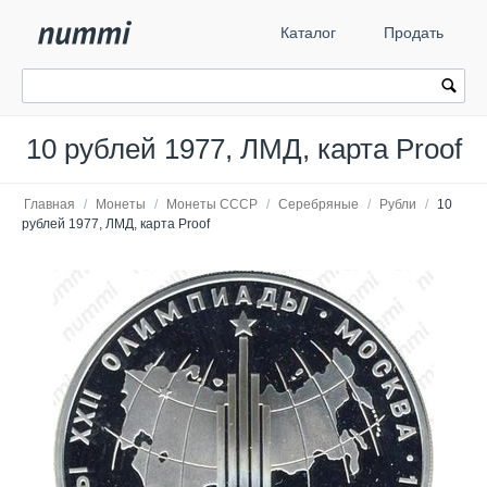
Каталог
Продать
10 рублей 1977, ЛМД, карта Proof
Главная
/
Монеты
/
Монеты СССР
/
Серебряные
/
Рубли
/
10
рублей 1977, ЛМД, карта Proof