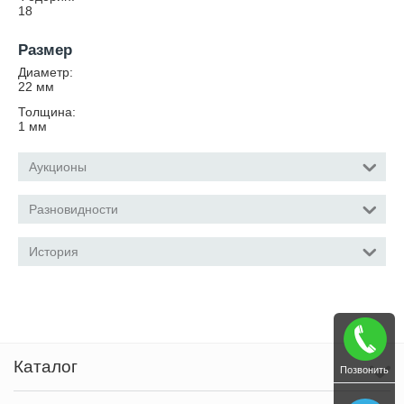
18
Размер
Диаметр:
22
мм
Толщина:
1
мм
Аукционы
Разновидности
История
Каталог
Позвонить