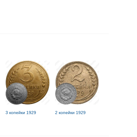
3 копейки 1929
2 копейки 1929