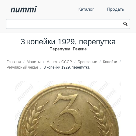
Каталог
Продать
3 копейки 1929, перепутка
Перепутка, Редкие
Главная
/
Монеты
/
Монеты СССР
/
Бронзовые
/
Копейки
/
Регулярный чекан
/
3 копейки 1929, перепутка