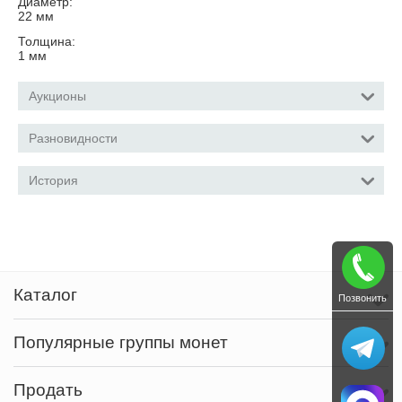
Диаметр:
22
мм
Толщина:
1
мм
Аукционы
Разновидности
История
Каталог
Позвонить
Популярные группы монет
Продать