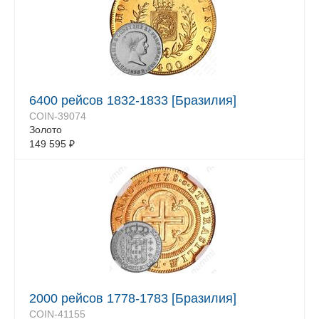
6400 рейсов 1832-1833 [Бразилия]
COIN-39074
Золото
149 595
₽
2000 рейсов 1778-1783 [Бразилия]
COIN-41155