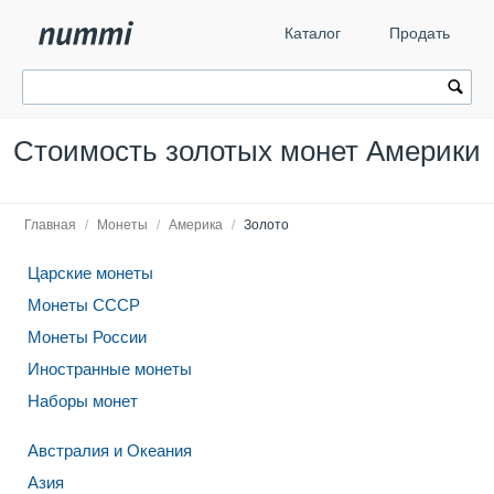
Каталог
Продать
Стоимость золотых монет Америки
Главная
/
Монеты
/
Америка
/
Золото
Царские монеты
Монеты СССР
Монеты России
Иностранные монеты
Наборы монет
Австралия и Океания
Азия