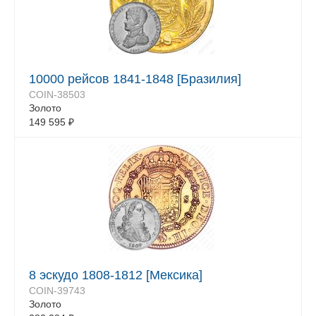
10000 рейсов 1841-1848 [Бразилия]
COIN-38503
Золото
149 595
₽
8 эскудо 1808-1812 [Мексика]
COIN-39743
Золото