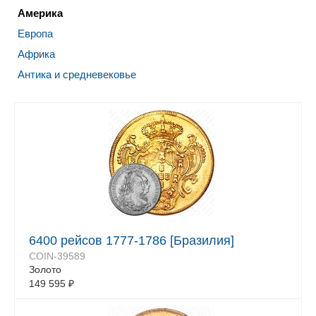
Америка
Европа
Африка
Антика и средневековье
6400 рейсов 1777-1786 [Бразилия]
COIN-39589
Золото
149 595
₽