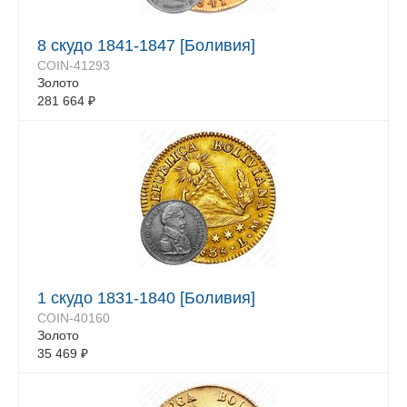
8 скудо 1841-1847 [Боливия]
COIN-41293
Золото
281 664
₽
1 скудо 1831-1840 [Боливия]
COIN-40160
Золото
35 469
₽