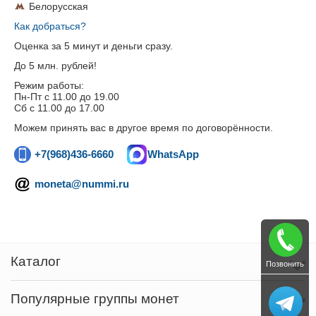
Белорусская
Как добраться?
Оценка за 5 минут и деньги сразу.
До 5 млн. рублей!
Режим работы:
Пн-Пт c 11.00 до 19.00
Сб с 11.00 до 17.00
Можем принять вас в другое время по договорённости.
+7(968)436-6660
WhatsApp
moneta@nummi.ru
Каталог
Позвонить
Популярные группы монет