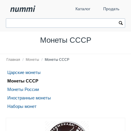
Каталог
Продать
Монеты СССР
Главная
/
Монеты
/
Монеты СССР
Царские монеты
Монеты СССР
Монеты России
Иностранные монеты
Наборы монет