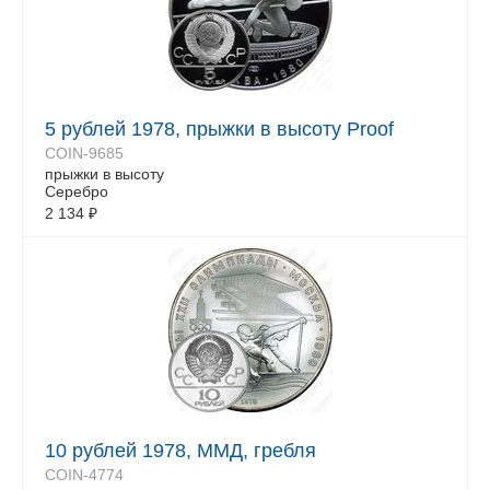
5 рублей 1978, прыжки в высоту Proof
COIN-9685
прыжки в высоту
Серебро
2 134
₽
10 рублей 1978, ММД, гребля
COIN-4774