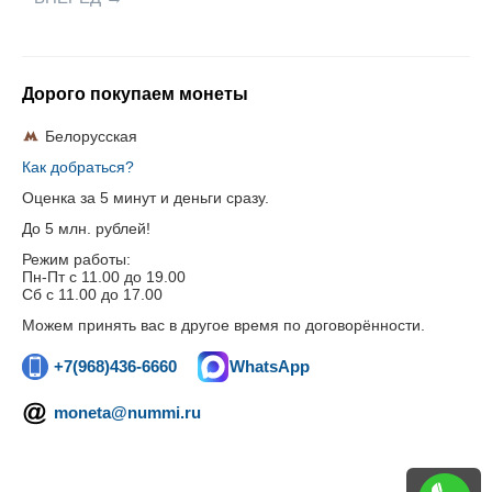
Дорого покупаем монеты
Белорусская
Как добраться?
Оценка за 5 минут и деньги сразу.
До 5 млн. рублей!
Режим работы:
Пн-Пт c 11.00 до 19.00
Сб с 11.00 до 17.00
Можем принять вас в другое время по договорённости.
+7(968)436-6660
WhatsApp
moneta@nummi.ru