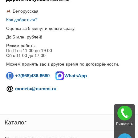
Белорусская
Как добраться?
Оценка за 5 минут и деньги сразу.
До 5 млн. рублей!
Режим работы:
Пн-Пт c 11.00 до 19.00
Сб с 11.00 до 17.00
Можем принять вас в другое время по договорённости.
+7(968)436-6660
WhatsApp
moneta@nummi.ru
Каталог
Позвонить