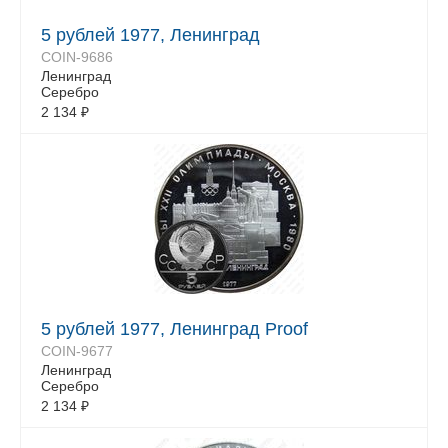
5 рублей 1977, Ленинград
COIN-9686
Ленинград
Серебро
2 134
₽
5 рублей 1977, Ленинград Proof
COIN-9677
Ленинград
Серебро
2 134
₽