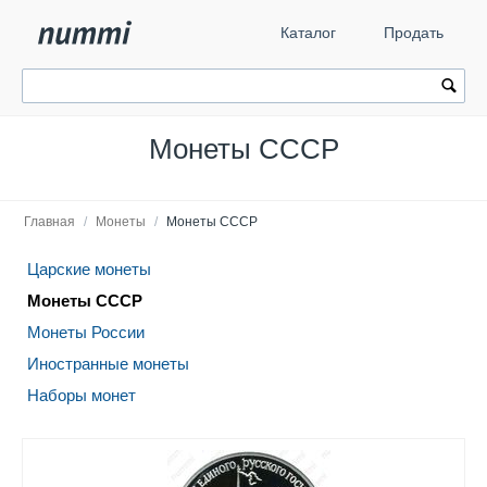
Каталог
Продать
Монеты СССР
Главная
/
Монеты
/
Монеты СССР
Царские монеты
Монеты СССР
Монеты России
Иностранные монеты
Наборы монет