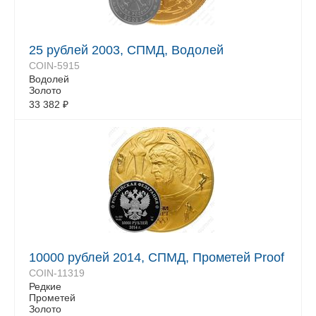
25 рублей 2003, СПМД, Водолей
COIN-5915
Водолей
Золото
33 382
₽
10000 рублей 2014, СПМД, Прометей Proof
COIN-11319
Редкие
Прометей
Золото