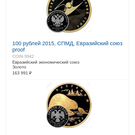
100 рублей 2015, СПМД, Евразийский союз
proof
COIN-9942
Евразийский экономический союз
Золото
163 991
₽