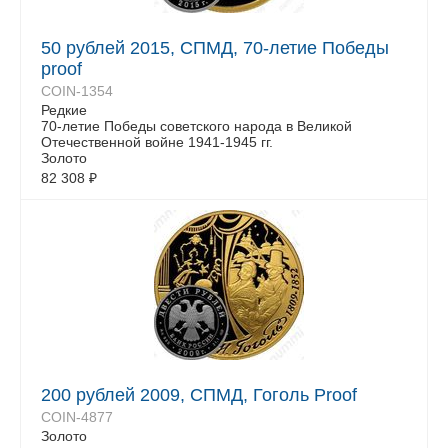
50 рублей 2015, СПМД, 70-летие Победы
proof
COIN-1354
Редкие
70-летие Победы советского народа в Великой
Отечественной войне 1941-1945 гг.
Золото
82 308
₽
200 рублей 2009, СПМД, Гоголь Proof
COIN-4877
Золото