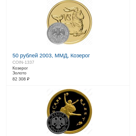
50 рублей 2003, ММД, Козерог
COIN-1337
Козерог
Золото
82 308
₽