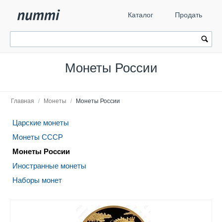
Каталог
Продать
Монеты России
Главная
/
Монеты
/
Монеты России
Царские монеты
Монеты СССР
Монеты России
Иностранные монеты
Наборы монет