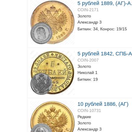
5 рублей 1889, (АГ)-А
COIN-2171
Золото
Александр 3
Биткин: 34, Конрос: 19/15
5 рублей 1842, СПБ-
COIN-2007
Золото
Николай 1
Биткин: 19
10 рублей 1886, (АГ)
COIN-10731
Редкие
Золото
Александр 3