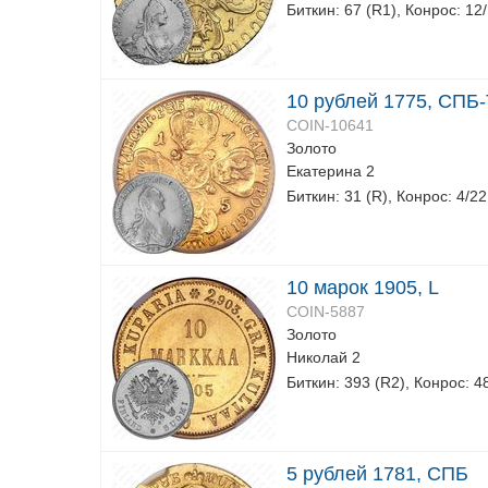
Биткин: 67 (R1), Конрос: 12
10 рублей 1775, СПБ-
COIN-10641
Золото
Екатерина 2
Биткин: 31 (R), Конрос: 4/22
10 марок 1905, L
COIN-5887
Золото
Николай 2
Биткин: 393 (R2), Конрос: 4
5 рублей 1781, СПБ